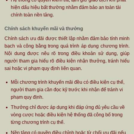
hiện dấu hiệu bất thường nhằm đảm bảo an toàn tài
chính toàn nền tảng.
Chính sách khuyến mãi và thưởng
Chính sách ưu đãi được thiết lập nhằm đảm bảo tính minh
bạch và công bằng trong quá trình áp dụng chương trình.
Nội dung được nêu rõ trong
điều khoản sử dụng
, giúp
người tham gia hiểu rõ điều kiện nhận thưởng, tránh hiểu
sai hoặc vi phạm quy định liên quan.
Mỗi chương trình khuyến mãi đều có điều kiện cụ thể,
người tham gia cần đọc kỹ trước khi nhận để tránh vi
phạm quy định.
Thưởng chỉ được áp dụng khi đáp ứng đủ yêu cầu về
vòng cược hoặc điều kiện hệ thống đã công bố trong
từng chương trình cụ thể.
Nền tảng có quyền điều chỉnh hoặc từ chối ưu đãi nếu