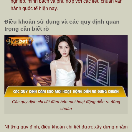
nghiệp, minh bạch và phù hợp với các tiêu chuẩn vận
hành quốc tế hiện nay.
Điều khoản sử dụng và các quy định quan
trọng cần biết rõ
Các quy định chi tiết đảm bảo mọi hoạt động diễn ra đúng
chuẩn
Những quy định, điều khoản chi tiết được xây dựng nhằm