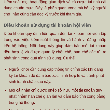
kiểm soát mọi hoạt động giao dịch và cá cược tại nhà cái
đúng chuẩn mực. Đây là phần quan trọng mà bất kỳ người
chơi nào cũng cần đọc kỹ trước khi tham gia.
Điều khoản sử dụng tài khoản hội viên
Điều khoản quy định liên quan đến tài khoản hội viên tập
trung vào việc kiểm soát thông tin và hành vi đăng nhập
trên hệ thống. Nội dung này giúp đảm bảo mỗi tài khoản
đều hợp lệ và được quản lý chặt chẽ, hạn chế các rủi ro
phát sinh trong quá trình sử dụng. Cụ thể:
Người chơi cần cung cấp thông tin chính xác khi đăng
ký tài khoản để đảm bảo xác minh hợp lệ và tránh phát
sinh tranh chấp sau này.
Mỗi cá nhân chỉ được phép sở hữu một tài khoản duy
nhất nhằm hạn chế gian lận và đảm bảo tính công bằng
trong hệ thống.