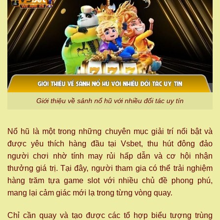
Giới thiệu về sảnh nổ hũ với nhiều đối tác uy tín
Nổ hũ
là một trong những chuyên mục giải trí nổi bật và
được yêu thích hàng đầu tại Vsbet, thu hút đông đảo
người chơi nhờ tính may rủi hấp dẫn và cơ hội nhận
thưởng giá trị. Tại đây, người tham gia có thể trải nghiệm
hàng trăm tựa game slot với nhiều chủ đề phong phú,
mang lại cảm giác mới lạ trong từng vòng quay.
Chỉ cần quay và tạo được các tổ hợp biểu tượng trùng