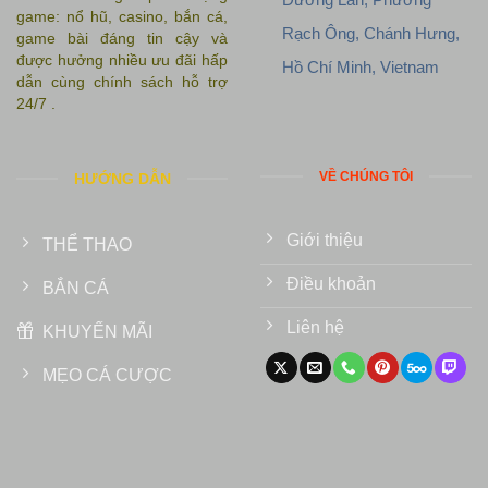
game: nổ hũ, casino, bắn cá,
Rạch Ông, Chánh Hưng,
game bài
đáng tin cậy và
được hưởng nhiều ưu đãi hấp
Hồ Chí Minh, Vietnam
dẫn cùng chính sách hỗ trợ
24/7 .
VỀ CHÚNG TÔI
HƯỚNG DẪN
Giới thiệu
THỂ THAO
Điều khoản
BẮN CÁ
Liên hệ
KHUYẾN MÃI
MẸO CÁ CƯỢC