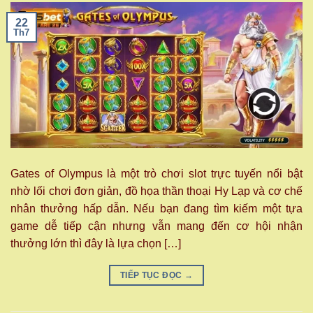
22
Th7
Gates of Olympus là một trò chơi slot trực tuyến nổi bật
nhờ lối chơi đơn giản, đồ họa thần thoại Hy Lạp và cơ chế
nhân thưởng hấp dẫn. Nếu bạn đang tìm kiếm một tựa
game dễ tiếp cận nhưng vẫn mang đến cơ hội nhận
thưởng lớn thì đây là lựa chọn […]
TIẾP TỤC ĐỌC
→