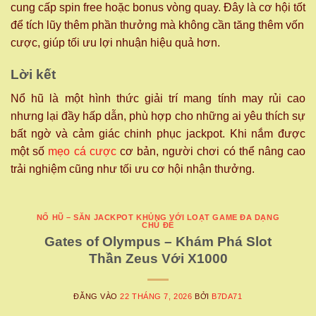
cung cấp spin free hoặc bonus vòng quay. Đây là cơ hội tốt
để tích lũy thêm phần thưởng mà không cần tăng thêm vốn
cược, giúp tối ưu lợi nhuận hiệu quả hơn.
Lời kết
Nổ hũ
là một hình thức giải trí mang tính may rủi cao
nhưng lại đầy hấp dẫn, phù hợp cho những ai yêu thích sự
bất ngờ và cảm giác chinh phục jackpot. Khi nắm được
một số
mẹo cá cược
cơ bản, người chơi có thể nâng cao
trải nghiệm cũng như tối ưu cơ hội nhận thưởng.
NỔ HŨ – SĂN JACKPOT KHỦNG VỚI LOẠT GAME ĐA DẠNG
CHỦ ĐỀ
Gates of Olympus – Khám Phá Slot
Thần Zeus Với X1000
ĐĂNG VÀO
22 THÁNG 7, 2026
BỞI
B7DA71