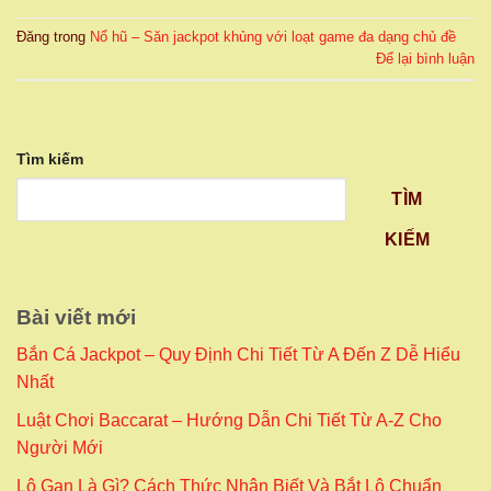
Đăng trong
Nổ hũ – Săn jackpot khủng với loạt game đa dạng chủ đề
Để lại bình luận
Tìm kiếm
TÌM
KIẾM
Bài viết mới
Bắn Cá Jackpot – Quy Định Chi Tiết Từ A Đến Z Dễ Hiểu
Nhất
Luật Chơi Baccarat – Hướng Dẫn Chi Tiết Từ A-Z Cho
Người Mới
Lô Gan Là Gì? Cách Thức Nhận Biết Và Bắt Lô Chuẩn