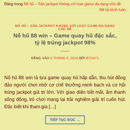
Đăng trong
Nổ hũ – Săn jackpot khủng với loạt game đa dạng chủ đề
Để lại bình luận
NỔ HŨ – SĂN JACKPOT KHỦNG VỚI LOẠT GAME ĐA DẠNG
CHỦ ĐỀ
Nổ hũ 88 win – Game quay hũ đặc sắc,
tỷ lệ trúng jackpot 98%
ĐĂNG VÀO
6 THÁNG 5, 2026
BỞI
B7DA71
Nổ hũ 88 win là tựa game quay hũ hấp dẫn, thu hút đông
đảo người chơi nhờ cơ chế thưởng minh bạch và cơ hội
trúng jackpot giá trị lớn. Với giao diện bắt mắt, âm thanh
sống động, trò chơi mang lại trải nghiệm giải trí cuốn hút.
Đặc biệt khi tham gia […]
TIẾP TỤC ĐỌC
→