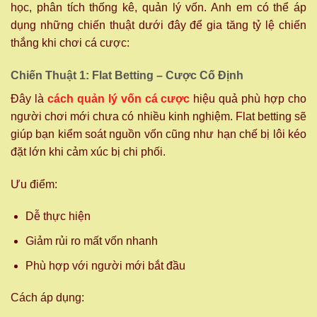
học, phân tích thống kê, quản lý vốn. Anh em có thể áp
dụng những chiến thuật dưới đây để gia tăng tỷ lệ chiến
thắng khi chơi cá cược:
Chiến Thuật 1: Flat Betting – Cược Cố Định
Đây là
cách quản lý vốn cá cược
hiệu quả phù hợp cho
người chơi mới chưa có nhiều kinh nghiệm. Flat betting sẽ
giúp bạn kiểm soát nguồn vốn cũng như hạn chế bị lôi kéo
đặt lớn khi cảm xúc bị chi phối.
Ưu điểm:
Dễ thực hiện
Giảm rủi ro mất vốn nhanh
Phù hợp với người mới bắt đầu
Cách áp dụng: