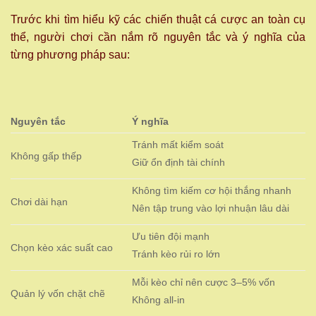
Trước khi tìm hiểu kỹ các chiến thuật cá cược an toàn cụ
thể, người chơi cần nắm rõ nguyên tắc và ý nghĩa của
từng phương pháp sau:
Nguyên tắc
Ý nghĩa
Tránh mất kiểm soát
Không gấp thếp
Giữ ổn định tài chính
Không tìm kiếm cơ hội thắng nhanh
Chơi dài hạn
Nên tập trung vào lợi nhuận lâu dài
Ưu tiên đội mạnh
Chọn kèo xác suất cao
Tránh kèo rủi ro lớn
Mỗi kèo chỉ nên cược 3–5% vốn
Quản lý vốn chặt chẽ
Không all-in