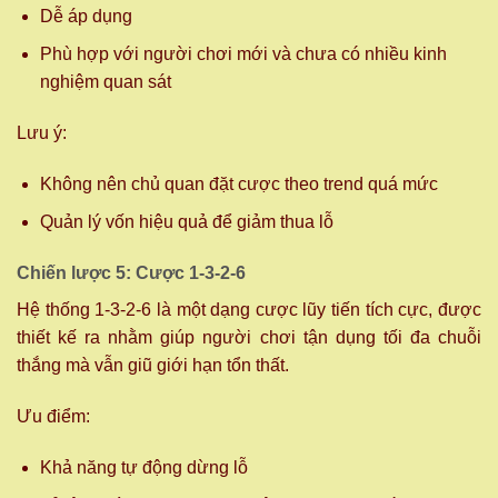
Dễ áp dụng
Phù hợp với người chơi mới và chưa có nhiều kinh
nghiệm quan sát
Lưu ý:
Không nên chủ quan đặt cược theo trend quá mức
Quản lý vốn hiệu quả để giảm thua lỗ
Chiến lược 5: Cược 1-3-2-6
Hệ thống 1-3-2-6 là một dạng cược lũy tiến tích cực, được
thiết kế ra nhằm giúp người chơi tận dụng tối đa chuỗi
thắng mà vẫn giũ giới hạn tổn thất.
Ưu điểm:
Khả năng tự động dừng lỗ