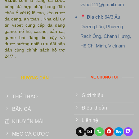
Vsbet
com là trang cá cược
vsbet111@gmail.com
bóng đá
hợp pháp hàng đầu
châu Á
với tỷ lệ cao, kèo cược
Địa chỉ:
64/3 Âu
đa dạng, an toàn .
Nhà cái uy
tín vsbet cung cấp đa dạng
Dương Lân, Phường
game: nổ hũ, casino, bắn cá,
Rạch Ông, Chánh Hưng,
game bài
đáng tin cậy và
được hưởng nhiều ưu đãi hấp
Hồ Chí Minh, Vietnam
dẫn cùng chính sách hỗ trợ
24/7 .
VỀ CHÚNG TÔI
HƯỚNG DẪN
Giới thiệu
THỂ THAO
Điều khoản
BẮN CÁ
Liên hệ
KHUYẾN MÃI
MẸO CÁ CƯỢC